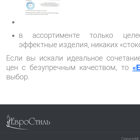
в ассортименте только целе
эффектные изделия, никаких «сток
Если вы искали идеальное сочетани
цен с безупречным качеством, то
«
выбор.
Copyright