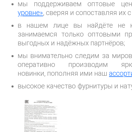
мы поддерживаем оптовые ц
уровне»
, сверяя и сопоставляя их
в нашем лице вы найдёте не к
занимаемся только оптовыми пр
выгодных и надёжных партнёров;
мы внимательно следим за миро
оперативно производим я
новинки, пополняя ими наш
ассорт
высокое качество фурнитуры и нат