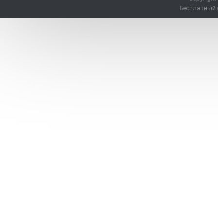
Бесплатный