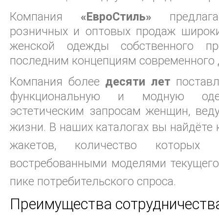
Компания
«ЕвроСтиль»
предлага
розничных и оптовых продаж широки
женской одежды собственного пр
последним концепциям современного 
Компания более
десяти лет
поставл
функциональную и модную оде
эстетическим запросам женщин, вед
жизни. В наших каталогах вы найдёте
жакетов, количество которых п
востребованными моделями текущего
пике потребительского спроса.
Преимущества сотрудничества